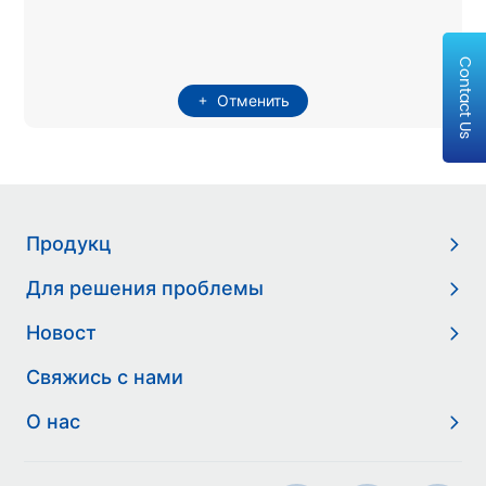
Contact Us
Отменить
Продукц
Для решения проблемы
Новост
Свяжись с нами
О нас