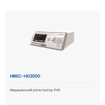
HiREC-HD2000
Медицинский регистратор FHD