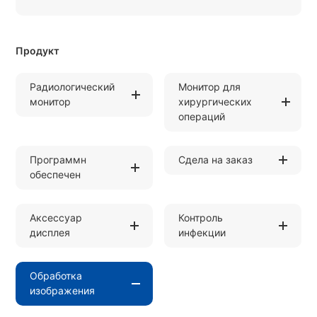
Продукт
Радиологический
Монитор для
монитор
хирургических
операций
Программн
Сдела на заказ
обеспечен
Аксессуар
Контроль
дисплея
инфекции
Обработка
изображения