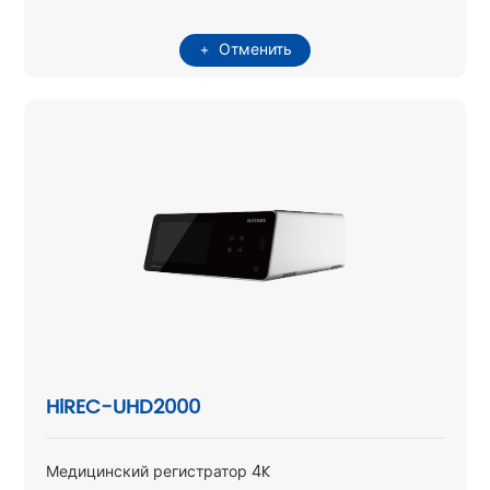
Отменить
HiREC-UHD2000
Медицинский регистратор 4K