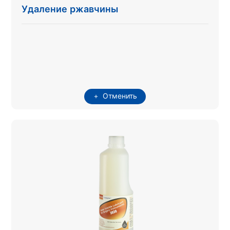
Удаление ржавчины
Отменить