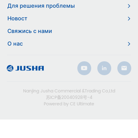
Для решения проблемы
Новост
Свяжись с нами
О нас
Nanjing Jusha Commercial &Trading Co,Ltd
苏ICP备20040928号-4
Powered by CE Ultimate