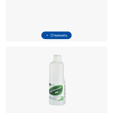
Отменить