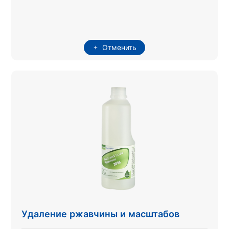
Отменить
Удаление ржавчины и масштабов