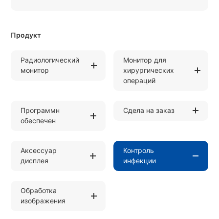
Продукт
Радиологический
Монитор для
монитор
хирургических
операций
Программн
Сдела на заказ
обеспечен
Аксессуар
Контроль
дисплея
инфекции
Обработка
изображения