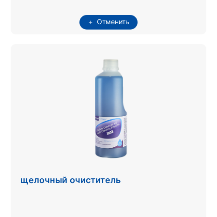
Отменить
щелочный очиститель