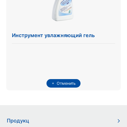
Инструмент увлажняющий гель
Отменить
Продукц