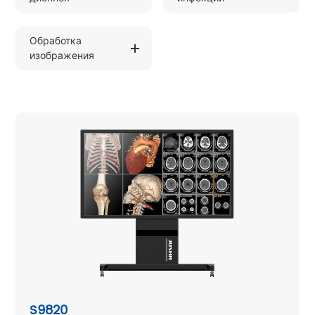
Обработка
изображения
S9820