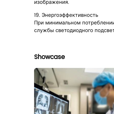
изображения.
19. Энергоэффективность
При минимальном потреблении 
службы светодиодного подсве
Showcase