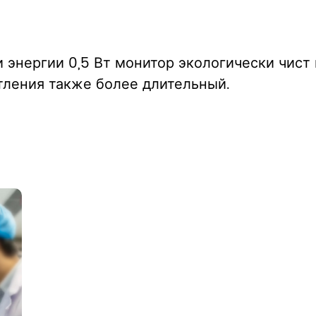
энергии 0,5 Вт монитор экологически чист 
тления также более длительный.